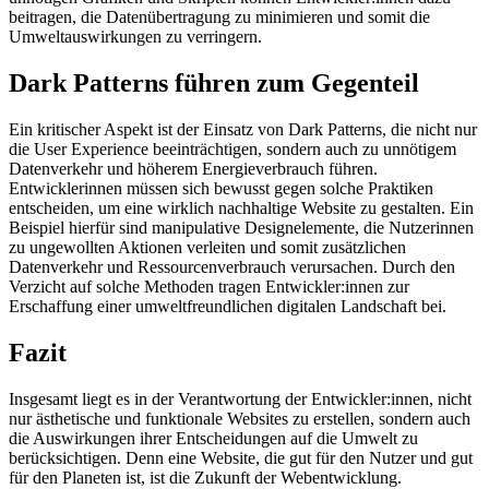
beitragen, die Datenübertragung zu minimieren und somit die
Umweltauswirkungen zu verringern.
Dark Patterns führen zum Gegenteil
Ein kritischer Aspekt ist der Einsatz von Dark Patterns, die nicht nur
die User Experience beeinträchtigen, sondern auch zu unnötigem
Datenverkehr und höherem Energieverbrauch führen.
Entwicklerinnen müssen sich bewusst gegen solche Praktiken
entscheiden, um eine wirklich nachhaltige Website zu gestalten. Ein
Beispiel hierfür sind manipulative Designelemente, die Nutzerinnen
zu ungewollten Aktionen verleiten und somit zusätzlichen
Datenverkehr und Ressourcenverbrauch verursachen. Durch den
Verzicht auf solche Methoden tragen Entwickler:innen zur
Erschaffung einer umweltfreundlichen digitalen Landschaft bei.
Fazit
Insgesamt liegt es in der Verantwortung der Entwickler:innen, nicht
nur ästhetische und funktionale Websites zu erstellen, sondern auch
die Auswirkungen ihrer Entscheidungen auf die Umwelt zu
berücksichtigen. Denn eine Website, die gut für den Nutzer und gut
für den Planeten ist, ist die Zukunft der Webentwicklung.