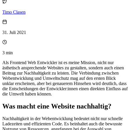
Timo Clasen
31. Juli 2021
3 min
Als Frontend Web Entwickler ist es meine Mission, nicht nur
ästhetisch ansprechende Websites zu gestalten, sondern auch einen
Beitrag zur Nachhaltigkeit zu leisten. Die Verbindung zwischen
Webentwicklung und Umweltschutz mag auf den ersten Blick
unklar erscheinen, aber bei genauerem Hinsehen wird deutlich, dass
die Entscheidungen der Entwickler:innen einen direkten Einfluss auf
die Umwelt haben können.
Was macht eine Website nachhaltig?
Nachhaltigkeit in der Webentwicklung bedeutet nicht nur schnelle
Ladezeiten und effizienten Code. Es beinhaltet auch die bewusste
Nutzung von Ressourcen, angefangen bei der Auswahl von